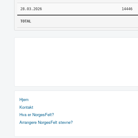
28.03.2026
14446
TOTAL
Hjem
Kontakt
Hva er NorgesFelt?
Arrangere NorgesFelt stevne?