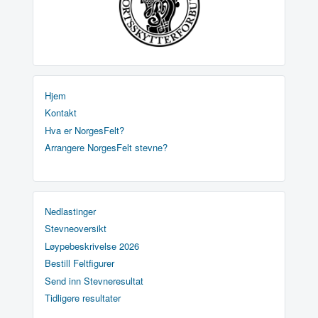
Hjem
Kontakt
Hva er NorgesFelt?
Arrangere NorgesFelt stevne?
Nedlastinger
Stevneoversikt
Løypebeskrivelse 2026
Bestill Feltfigurer
Send inn Stevneresultat
Tidligere resultater