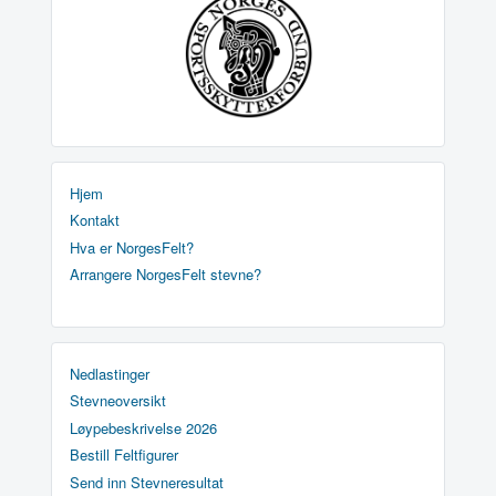
Hjem
Kontakt
Hva er NorgesFelt?
Arrangere NorgesFelt stevne?
Nedlastinger
Stevneoversikt
Løypebeskrivelse 2026
Bestill Feltfigurer
Send inn Stevneresultat