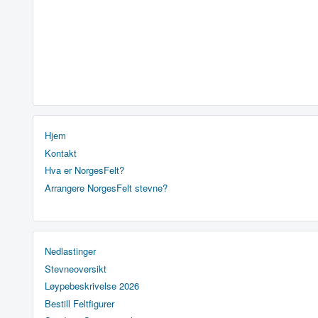
Hjem
Kontakt
Hva er NorgesFelt?
Arrangere NorgesFelt stevne?
Nedlastinger
Stevneoversikt
Løypebeskrivelse 2026
Bestill Feltfigurer