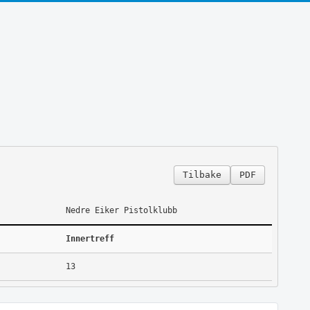
Tilbake
PDF
Nedre Eiker Pistolklubb
Innertreff
13