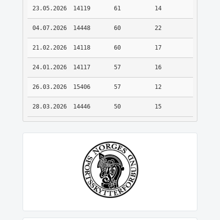
23.05.2026
14119
61
14
04.07.2026
14448
60
22
21.02.2026
14118
60
17
24.01.2026
14117
57
16
26.03.2026
15406
57
12
28.03.2026
14446
50
15