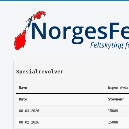
Spesialrevolver
Navn
Espen Avda
Dato
Stevnenr
08.03.2026
15089
08.02.2026
15088