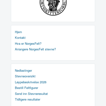
Hjem
Kontakt
Hva er NorgesFelt?
Arrangere NorgesFelt stevne?
Nedlastinger
Stevneoversikt
Løypebeskrivelse 2026
Bestill Feltfigurer
Send inn Stevneresultat
Tidligere resultater