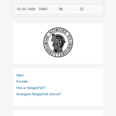
03.02.2026
14407
68
22
Hjem
Kontakt
Hva er NorgesFelt?
Arrangere NorgesFelt stevne?