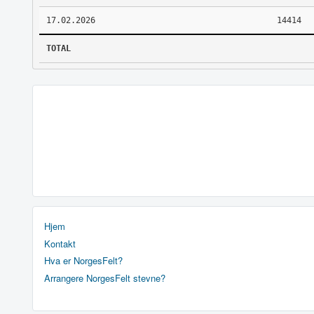
17.02.2026
14414
TOTAL
Hjem
Kontakt
Hva er NorgesFelt?
Arrangere NorgesFelt stevne?