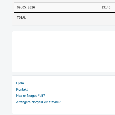
09.05.2026
13146
TOTAL
Hjem
Kontakt
Hva er NorgesFelt?
Arrangere NorgesFelt stevne?