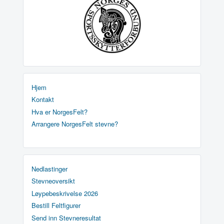
Hjem
Kontakt
Hva er NorgesFelt?
Arrangere NorgesFelt stevne?
Nedlastinger
Stevneoversikt
Løypebeskrivelse 2026
Bestill Feltfigurer
Send inn Stevneresultat