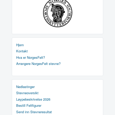
Hjem
Kontakt
Hva er NorgesFelt?
Arrangere NorgesFelt stevne?
Nedlastinger
Stevneoversikt
Løypebeskrivelse 2026
Bestill Feltfigurer
Send inn Stevneresultat