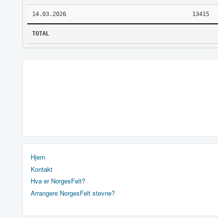
14.03.2026
13415
TOTAL
Hjem
Kontakt
Hva er NorgesFelt?
Arrangere NorgesFelt stevne?