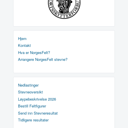
Hjem
Kontakt
Hva er NorgesFelt?
Arrangere NorgesFelt stevne?
Nedlastinger
Stevneoversikt
Løypebeskrivelse 2026
Bestill Feltfigurer
Send inn Stevneresultat
Tidligere resultater