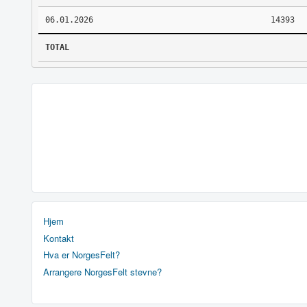
06.01.2026
14393
TOTAL
Hjem
Kontakt
Hva er NorgesFelt?
Arrangere NorgesFelt stevne?