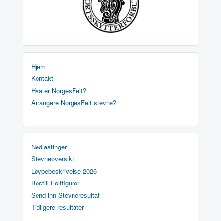
Hjem
Kontakt
Hva er NorgesFelt?
Arrangere NorgesFelt stevne?
Nedlastinger
Stevneoversikt
Løypebeskrivelse 2026
Bestill Feltfigurer
Send inn Stevneresultat
Tidligere resultater