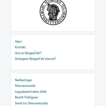
Hjem
Kontakt
Hva er NorgesFelt?
Arrangere NorgesFelt stevne?
Nedlastinger
Stevneoversikt
Løypebeskrivelse 2026
Bestill Feltfigurer
Send inn Stevneresultat