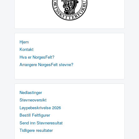
Hjem
Kontakt
Hva er NorgesFelt?
Arrangere NorgesFelt stevne?
Nedlastinger
Stevneoversikt
Løypebeskrivelse 2026
Bestill Feltfigurer
Send inn Stevneresultat
Tidligere resultater