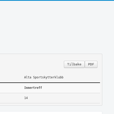
Tilbake
PDF
Alta Sportskytterklubb
Innertreff
14