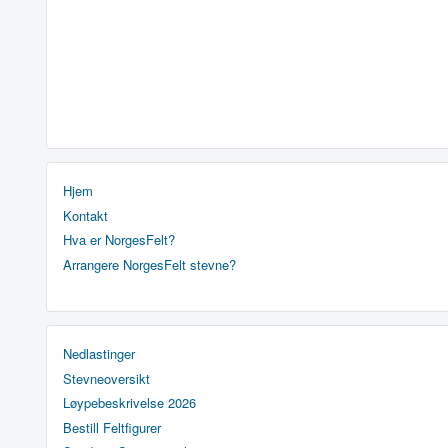
Hjem
Kontakt
Hva er NorgesFelt?
Arrangere NorgesFelt stevne?
Nedlastinger
Stevneoversikt
Løypebeskrivelse 2026
Bestill Feltfigurer