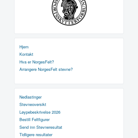
Hjem
Kontakt
Hva er NorgesFelt?
Arrangere NorgesFelt stevne?
Nedlastinger
Stevneoversikt
Løypebeskrivelse 2026
Bestill Feltfigurer
Send inn Stevneresultat
Tidligere resultater