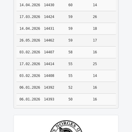
14.04.2026
14430
60
14
17.03.2026
14424
59
26
14.04.2026
14431
59
18
26.05.2026
14462
59
17
03.02.2026
14407
58
16
17.02.2026
14414
55
25
03.02.2026
14408
55
14
06.01.2026
14392
52
16
06.01.2026
14393
50
16