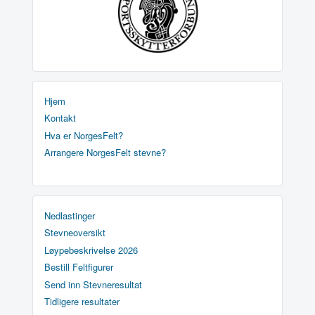
Hjem
Kontakt
Hva er NorgesFelt?
Arrangere NorgesFelt stevne?
Nedlastinger
Stevneoversikt
Løypebeskrivelse 2026
Bestill Feltfigurer
Send inn Stevneresultat
Tidligere resultater