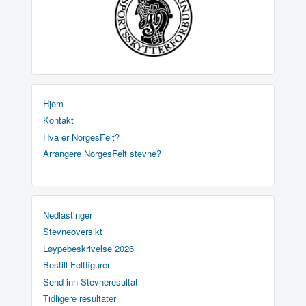
Hjem
Kontakt
Hva er NorgesFelt?
Arrangere NorgesFelt stevne?
Nedlastinger
Stevneoversikt
Løypebeskrivelse 2026
Bestill Feltfigurer
Send inn Stevneresultat
Tidligere resultater