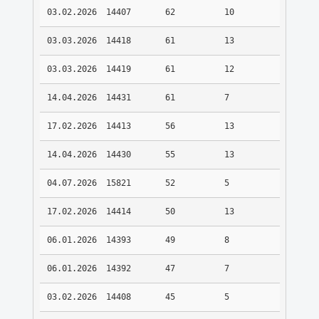
03.02.2026
14407
62
10
03.03.2026
14418
61
13
03.03.2026
14419
61
12
14.04.2026
14431
61
7
17.02.2026
14413
56
13
14.04.2026
14430
55
13
04.07.2026
15821
52
5
17.02.2026
14414
50
13
06.01.2026
14393
49
8
06.01.2026
14392
47
7
03.02.2026
14408
45
5