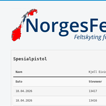
Spesialpistol
Navn
Kjell Eivi
Dato
Stevnenr
18.04.2026
13417
18.04.2026
13416