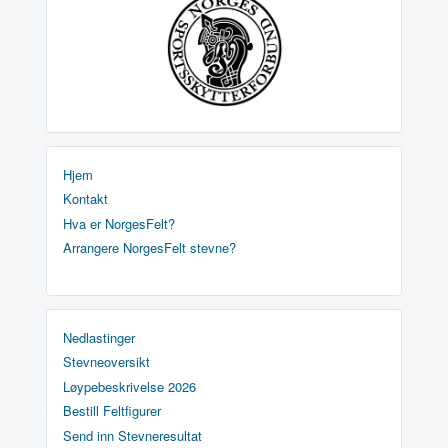
Hjem
Kontakt
Hva er NorgesFelt?
Arrangere NorgesFelt stevne?
Nedlastinger
Stevneoversikt
Løypebeskrivelse 2026
Bestill Feltfigurer
Send inn Stevneresultat