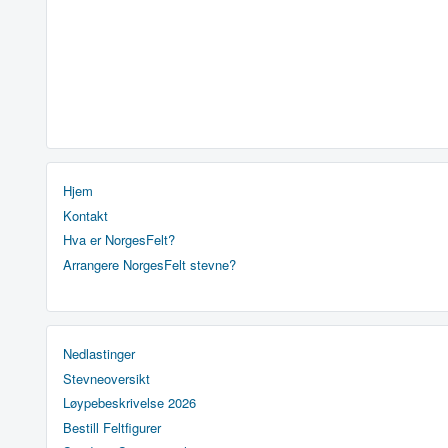
Hjem
Kontakt
Hva er NorgesFelt?
Arrangere NorgesFelt stevne?
Nedlastinger
Stevneoversikt
Løypebeskrivelse 2026
Bestill Feltfigurer