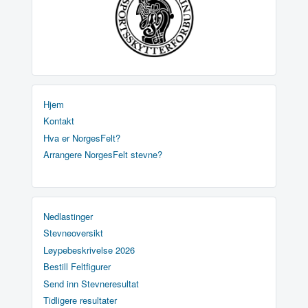
Hjem
Kontakt
Hva er NorgesFelt?
Arrangere NorgesFelt stevne?
Nedlastinger
Stevneoversikt
Løypebeskrivelse 2026
Bestill Feltfigurer
Send inn Stevneresultat
Tidligere resultater