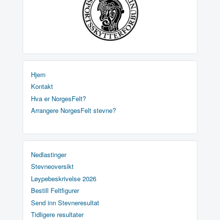
Hjem
Kontakt
Hva er NorgesFelt?
Arrangere NorgesFelt stevne?
Nedlastinger
Stevneoversikt
Løypebeskrivelse 2026
Bestill Feltfigurer
Send inn Stevneresultat
Tidligere resultater