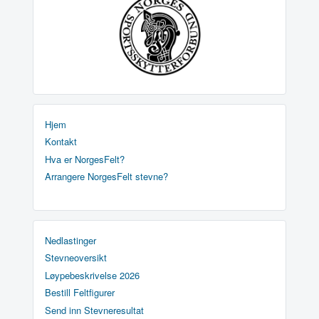
Hjem
Kontakt
Hva er NorgesFelt?
Arrangere NorgesFelt stevne?
Nedlastinger
Stevneoversikt
Løypebeskrivelse 2026
Bestill Feltfigurer
Send inn Stevneresultat