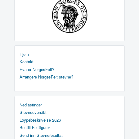
Hjem
Kontakt
Hva er NorgesFelt?
Arrangere NorgesFelt stevne?
Nedlastinger
Stevneoversikt
Løypebeskrivelse 2026
Bestill Feltfigurer
Send inn Stevneresultat