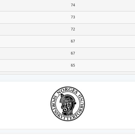
74
73
72
67
67
65