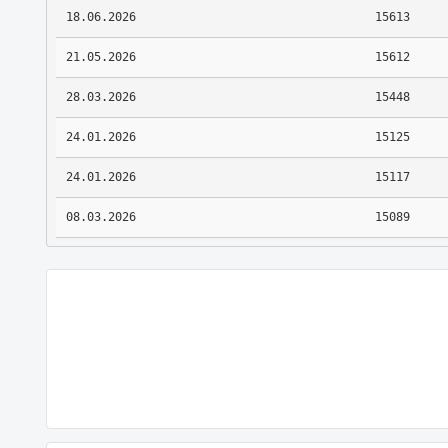
18.06.2026
15613
21.05.2026
15612
28.03.2026
15448
24.01.2026
15125
24.01.2026
15117
08.03.2026
15089