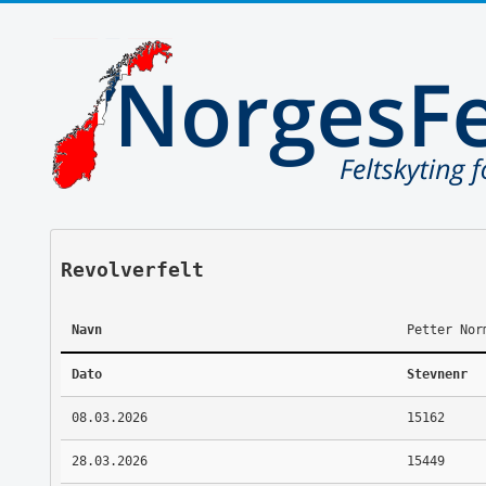
Revolverfelt
Navn
Petter Nor
Dato
Stevnenr
08.03.2026
15162
28.03.2026
15449