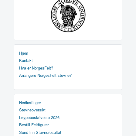
Hjem
Kontakt
Hva er NorgesFelt?
Arrangere NorgesFelt stevne?
Nedlastinger
Stevneoversikt
Løypebeskrivelse 2026
Bestill Feltfigurer
Send inn Stevneresultat