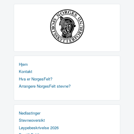
Hjem
Kontakt
Hva er NorgesFelt?
Arrangere NorgesFelt stevne?
Nedlastinger
Stevneoversikt
Løypebeskrivelse 2026