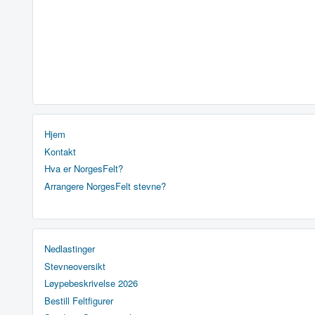
Hjem
Kontakt
Hva er NorgesFelt?
Arrangere NorgesFelt stevne?
Nedlastinger
Stevneoversikt
Løypebeskrivelse 2026
Bestill Feltfigurer