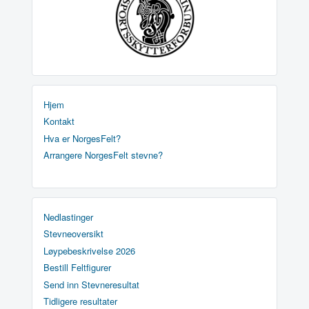
Hjem
Kontakt
Hva er NorgesFelt?
Arrangere NorgesFelt stevne?
Nedlastinger
Stevneoversikt
Løypebeskrivelse 2026
Bestill Feltfigurer
Send inn Stevneresultat
Tidligere resultater