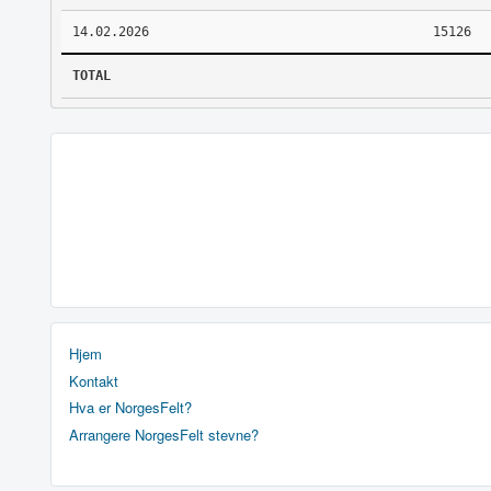
14.02.2026
15126
TOTAL
Hjem
Kontakt
Hva er NorgesFelt?
Arrangere NorgesFelt stevne?