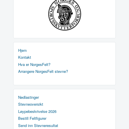
Hjem
Kontakt
Hva er NorgesFelt?
Arrangere NorgesFelt stevne?
Nedlastinger
Stevneoversikt
Løypebeskrivelse 2026
Bestill Feltfigurer
Send inn Stevneresultat