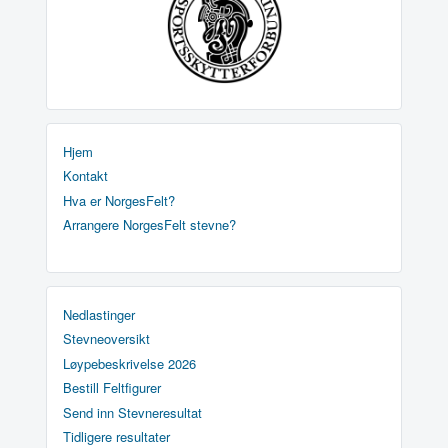
Hjem
Kontakt
Hva er NorgesFelt?
Arrangere NorgesFelt stevne?
Nedlastinger
Stevneoversikt
Løypebeskrivelse 2026
Bestill Feltfigurer
Send inn Stevneresultat
Tidligere resultater