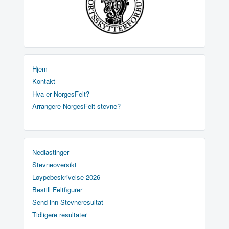
Hjem
Kontakt
Hva er NorgesFelt?
Arrangere NorgesFelt stevne?
Nedlastinger
Stevneoversikt
Løypebeskrivelse 2026
Bestill Feltfigurer
Send inn Stevneresultat
Tidligere resultater