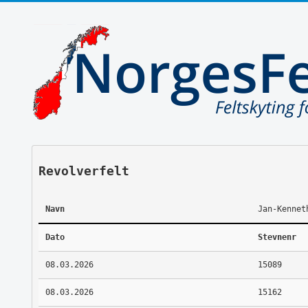
Revolverfelt
Navn
Jan-Kennet
Dato
Stevnenr
08.03.2026
15089
08.03.2026
15162