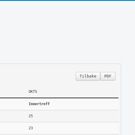
Tilbake
PDF
OKTS
Innertreff
25
23