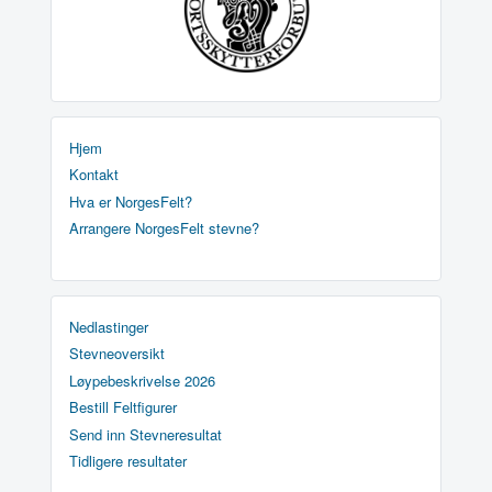
Hjem
Kontakt
Hva er NorgesFelt?
Arrangere NorgesFelt stevne?
Nedlastinger
Stevneoversikt
Løypebeskrivelse 2026
Bestill Feltfigurer
Send inn Stevneresultat
Tidligere resultater