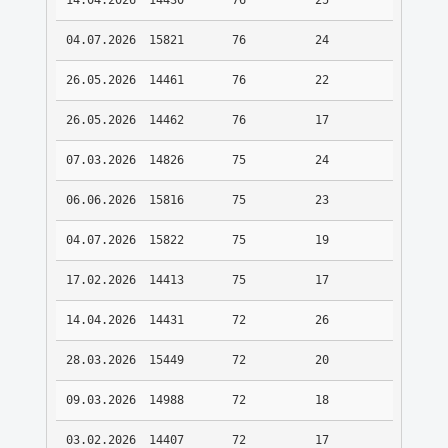
14.04.2026
14430
76
25
04.07.2026
15821
76
24
26.05.2026
14461
76
22
26.05.2026
14462
76
17
07.03.2026
14826
75
24
06.06.2026
15816
75
23
04.07.2026
15822
75
19
17.02.2026
14413
75
17
14.04.2026
14431
72
26
28.03.2026
15449
72
20
09.03.2026
14988
72
18
03.02.2026
14407
72
17