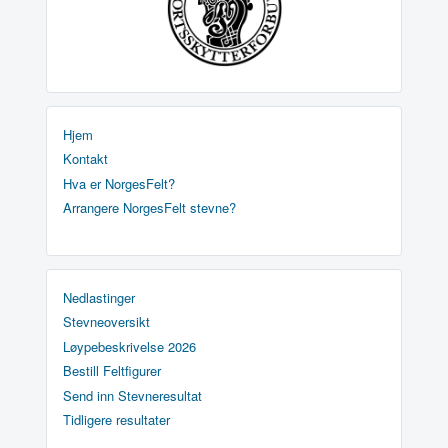
Hjem
Kontakt
Hva er NorgesFelt?
Arrangere NorgesFelt stevne?
Nedlastinger
Stevneoversikt
Løypebeskrivelse 2026
Bestill Feltfigurer
Send inn Stevneresultat
Tidligere resultater