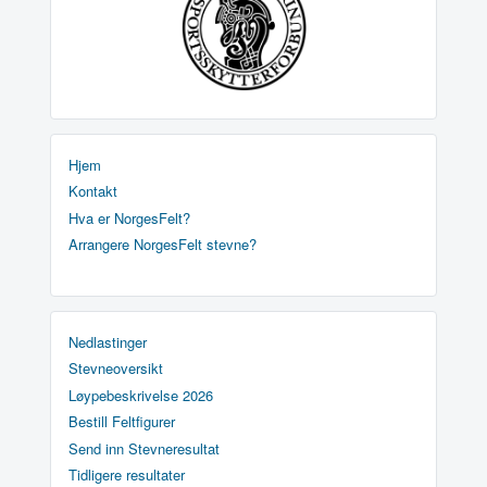
Hjem
Kontakt
Hva er NorgesFelt?
Arrangere NorgesFelt stevne?
Nedlastinger
Stevneoversikt
Løypebeskrivelse 2026
Bestill Feltfigurer
Send inn Stevneresultat
Tidligere resultater