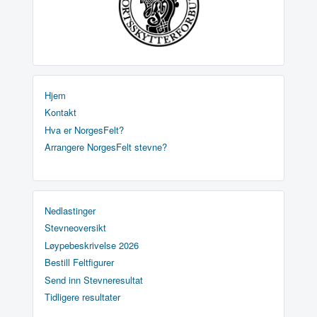
Hjem
Kontakt
Hva er NorgesFelt?
Arrangere NorgesFelt stevne?
Nedlastinger
Stevneoversikt
Løypebeskrivelse 2026
Bestill Feltfigurer
Send inn Stevneresultat
Tidligere resultater