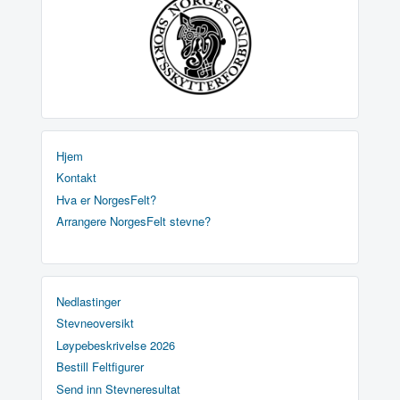
Hjem
Kontakt
Hva er NorgesFelt?
Arrangere NorgesFelt stevne?
Nedlastinger
Stevneoversikt
Løypebeskrivelse 2026
Bestill Feltfigurer
Send inn Stevneresultat