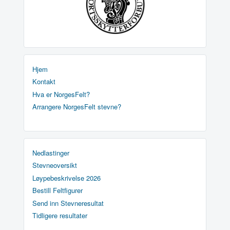
Hjem
Kontakt
Hva er NorgesFelt?
Arrangere NorgesFelt stevne?
Nedlastinger
Stevneoversikt
Løypebeskrivelse 2026
Bestill Feltfigurer
Send inn Stevneresultat
Tidligere resultater