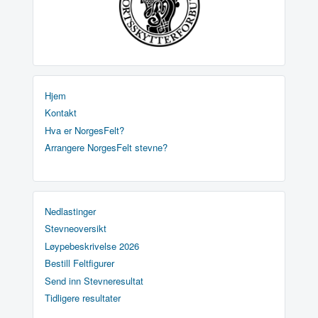
Hjem
Kontakt
Hva er NorgesFelt?
Arrangere NorgesFelt stevne?
Nedlastinger
Stevneoversikt
Løypebeskrivelse 2026
Bestill Feltfigurer
Send inn Stevneresultat
Tidligere resultater