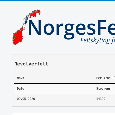
Revolverfelt
Navn
Per Arne C
Dato
Stevnenr
09.05.2026
14320