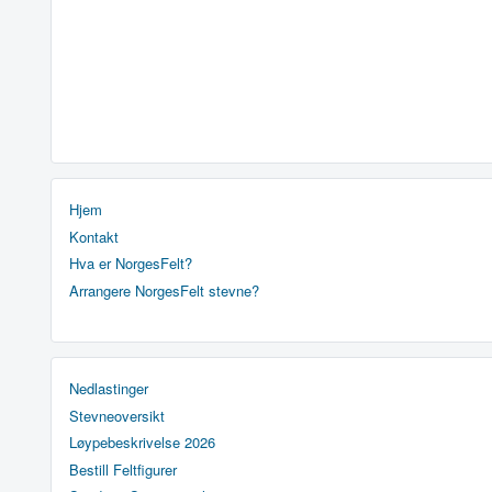
Hjem
Kontakt
Hva er NorgesFelt?
Arrangere NorgesFelt stevne?
Nedlastinger
Stevneoversikt
Løypebeskrivelse 2026
Bestill Feltfigurer